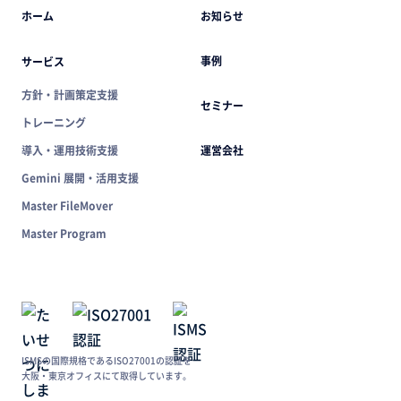
ホーム
お知らせ
事例
サービス
方針・計画策定支援
セミナー
トレーニング
導入・運用技術支援
運営会社
Gemini 展開・活用支援
Master FileMover
Master Program
ISMSの国際規格であるISO27001の認証を
大阪・東京オフィスにて取得しています。