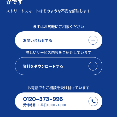
かです​
ストリートスマートはそのような不安を解決します
まずはお気軽にご相談ください
お問い合わせする
詳しいサービス内容をご紹介しています
資料をダウンロードする
お電話でもご相談を受け付けています
0120-373-996
受付時間
平日10:00 - 18:00