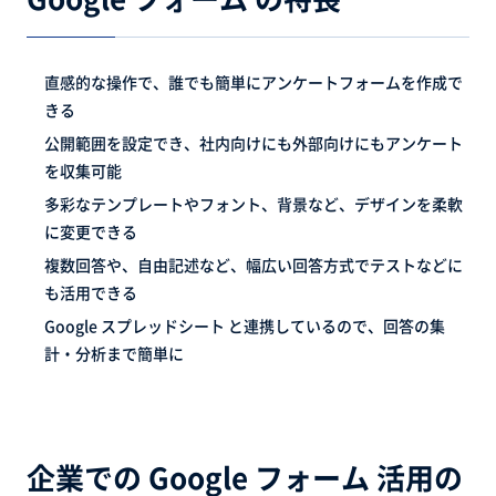
直感的な操作で、誰でも簡単にアンケートフォームを作成で
きる
公開範囲を設定でき、社内向けにも外部向けにもアンケート
を収集可能
多彩なテンプレートやフォント、背景など、デザインを柔軟
に変更できる
複数回答や、自由記述など、幅広い回答方式でテストなどに
も活用できる
Google スプレッドシート と連携しているので、回答の集
計・分析まで簡単に
企業での Google フォーム 活用の