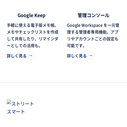
Google Keep
管理コンソール
手軽に使える電子版メモ帳。
Google Workspace を一元管
メモやチェックリストを作成
理する管理者専用機能。アプ
して共有したり、リマインダ
リやアカウントごとの設定も
ーとしての活用も。
可能です。
詳しく見る
詳しく見る