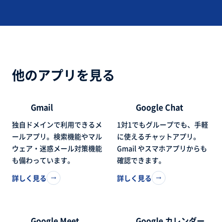
他のアプリを見る
Gmail
Google Chat
独自ドメインで利用できるメ
1対1でもグループでも、手軽
ールアプリ。検索機能やマル
に使えるチャットアプリ。
ウェア・迷惑メール対策機能
Gmail やスマホアプリからも
も備わっています。
確認できます。
詳しく見る
詳しく見る
Google Meet
Google カレンダー