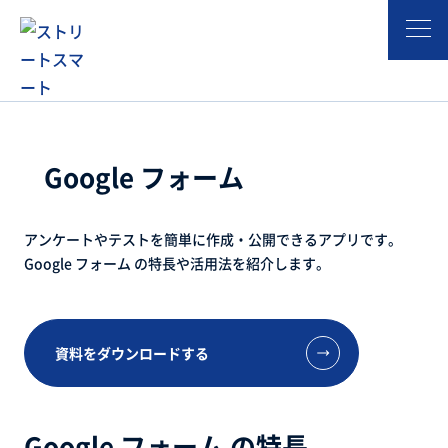
Google Workspace とは
Google フォーム
Google フォーム
アンケートやテストを簡単に作成・公開できるアプリです。
Google フォーム の特長や活用法を紹介します。
資料をダウンロードする
Google フォーム の特長