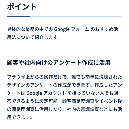
ポイント
具体的な業務の中での Google フォーム のおすすめ活
用法について紹介します。
顧客や社内向けのアンケート作成に活用
ブラウザ上からの操作だけで、誰でも簡単に洗練された
デザインのアンケートの作成ができます。作成したアン
ケートは Google アカウント を持っていない人でも回
答できるように設定可能。顧客満足度調査やイベント後
の満足度調査に活用したり、社内の意識調査などにも活
用できます。