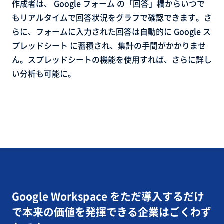
作成者は、 Google フォーム の「回答」欄からいつで
もリアルタイムで回答状況をグラフで確認できます。さ
らに、フォームに入力された回答は自動的に Google ス
プレッドシート に蓄積され、集計の手間がかかりませ
ん。スプレッドシートの機能を使用すれば、さらに詳し
い分析も可能に。
Google Workspace をただ導入するだけ
で
本来の価値を発揮できる企業はごくわず