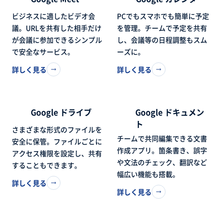
ビジネスに適したビデオ会
PCでもスマホでも簡単に予定
議。URLを共有した相手だけ
を管理。チームで予定を共有
が会議に参加できるシンプル
し、会議等の日程調整もスム
で安全なサービス。
ーズに。
詳しく見る
詳しく見る
Google ドライブ
Google ドキュメン
ト
さまざまな形式のファイルを
チームで共同編集できる文書
安全に保管。ファイルごとに
作成アプリ。箇条書き、誤字
アクセス権限を設定し、共有
や文法のチェック、翻訳など
することもできます。
幅広い機能も搭載。
詳しく見る
詳しく見る