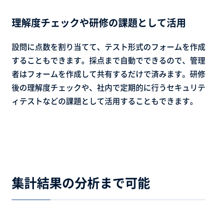
理解度チェックや研修の課題として活用
設問に点数を割り当てて、テスト形式のフォームを作成
することもできます。採点まで自動でできるので、管理
者はフォームを作成して共有するだけで済みます。研修
後の理解度チェックや、社内で定期的に行うセキュリテ
ィテストなどの課題として活用することもできます。
集計結果の分析まで可能