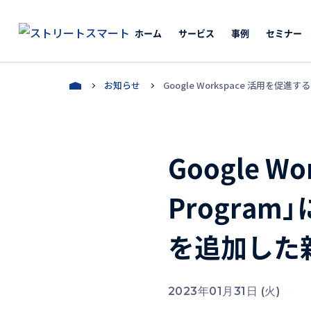
ホーム
サービス
事例
セミナー
お知らせ
Google Workspace 活用を
Google W
Progra
を追加した
2023年01月31日 (火)