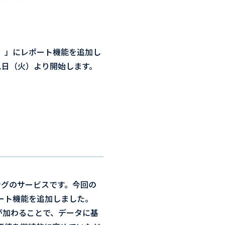
グラム）」にレポート機能を追加し
1月31日（火）より開始します。
ラーニングのサービスです。今回の
レポート機能を追加しました。
機能が加わることで、データに基