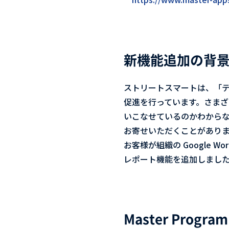
新機能追加の背
ストリートスマートは、「
促進を行っています。さまざまな
いこなせているのかわから
お寄せいただくことがあり
お客様が組織の Google
レポート機能を追加しまし
Master Progr