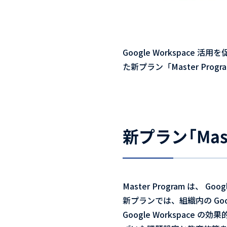
Google Workspace
た新プラン「Master Pro
新プラン「Mast
Master Program は
新プランでは、組織内の Go
Google Workspa