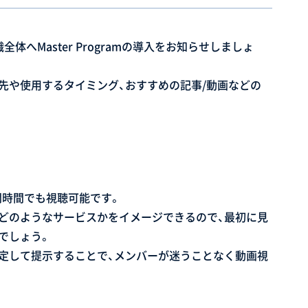
へMaster Programの導入をお知らせしましょ
先や使用するタイミング、おすすめの記事/動画などの
め隙間時間でも視聴可能です。
どのようなサービスかをイメージできるので、最初に見
でしょう。
定して提示することで、メンバーが迷うことなく動画視