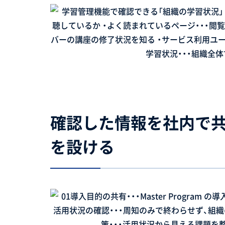
確認した情報を社内で
を設ける