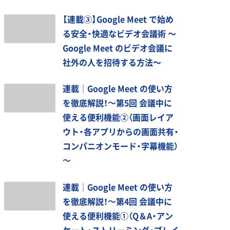
【連載③】Google Meet で始め
る安全・快適なビデオ会議術 〜
Google Meet のビデオ会議に
社外の人を招待する方法〜
連載｜Google Meet の使い方
を徹底解説！～第5回 会議中に
使える便利機能②（画面レイア
ウト・各アプリからの画面共有・
コンパニオンモード・字幕機能）
～
連載｜Google Meet の使い方
を徹底解説！～第4回 会議中に
使える便利機能①（Q＆A・アン
ケート・ストリーミング・ブレイ