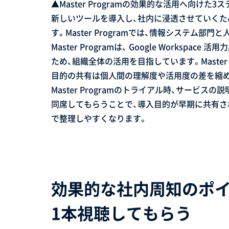
▲Master Programの効果的な活用へ向けた3
新しいツールを導入し、社内に浸透させていくた
す。Master Programでは、情報システム
Master Programは、 Google Works
ため、組織全体の活用を目指しています。Master
目的の共有は個人間の理解度や活用度の差を縮め
Master Programのトライアル時、サービ
同席してもらうことで、導入目的が早期に共有さ
で整理しやすくなります。
効果的な社内周知のポ
1本視聴してもらう