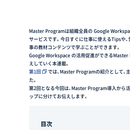
Master Programは組織全員の Google W
サービスです。今日すぐに仕事に使えるTipsや
事の教材コンテンツで学ぶことができます。
Google Workspace の活用促進ができるMa
えしていく本連載。
第1回
では、Master Programの紹介
た。
第2回となる今回は、Master Program導
ップに分けてお伝えします。
目次