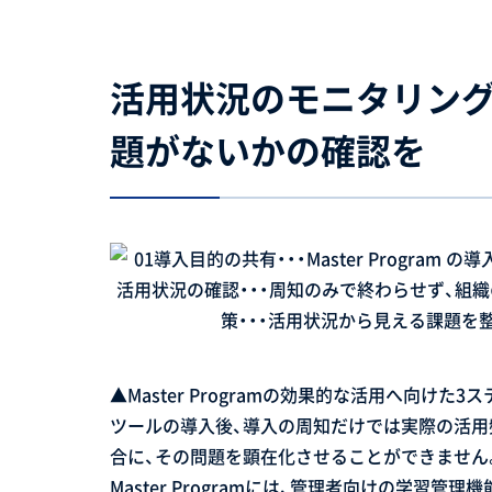
活用状況のモニタリング
題がないかの確認を
▲Master Programの効果的な活用へ向けた3
ツールの導入後、導入の周知だけでは実際の活用
合に、その問題を顕在化させることができません
Master Programには、管理者向けの学習