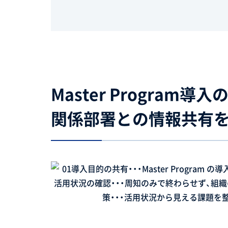
Master Progra
関係部署との情報共有