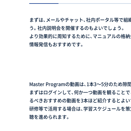
まずは、メールやチャット、社内ポータル等で組織全体
う。社内説明会を開催するのもよいでしょう。
より効果的に周知するために、マニュアルの格納
情報発信もおすすめです。
Master Programの動画は、1本3〜5分のた
まずはログインして、何か一つ動画を観ることで
るべきおすすめの動画を3本ほど紹介するとよい
研修等で活用する場合は、学習スケジュールを策
聴を進められます。