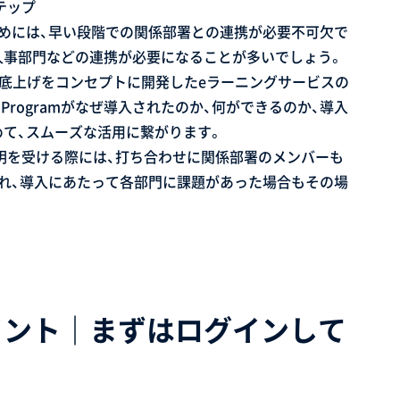
ステップ
めには、早い段階での関係部署との連携が必要不可欠で
部門と人事部門などの連携が必要になることが多いでしょう。
pace 活用力底上げをコンセプトに開発したeラーニングサービスの
 Programがなぜ導入されたのか、何ができるのか、導入
て、スムーズな活用に繋がります。
スの説明を受ける際には、打ち合わせに関係部署のメンバーも
れ、導入にあたって各部門に課題があった場合もその場
イント｜まずはログインして