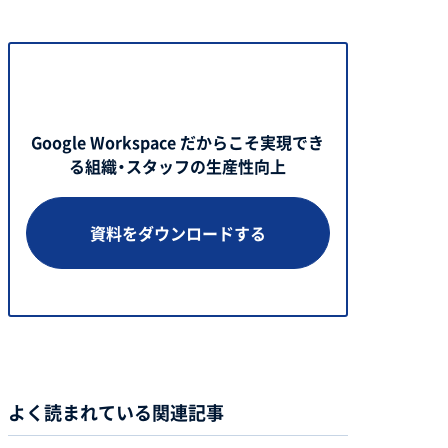
Google Workspace だからこそ実現でき
る組織・スタッフの生産性向上
資料をダウンロードする
よく読まれている関連記事