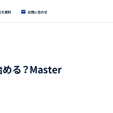
立ち資料
お問い合わせ
始める？Master