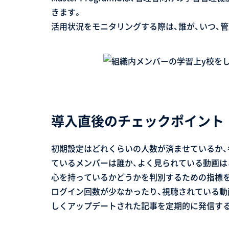
きます。
活用状況をモニタリングする際は、誰が、いつ、
導入直後のチェックポイント
初期設定はどれくらいの人数が済ませているか、
ているメンバーは誰か、よく見られている動画はどれか
心を持っているかどうかを判別するための指標
ログイン回数が少なかったり、視聴されている動
しくアップデートされた記事を定期的に発信する