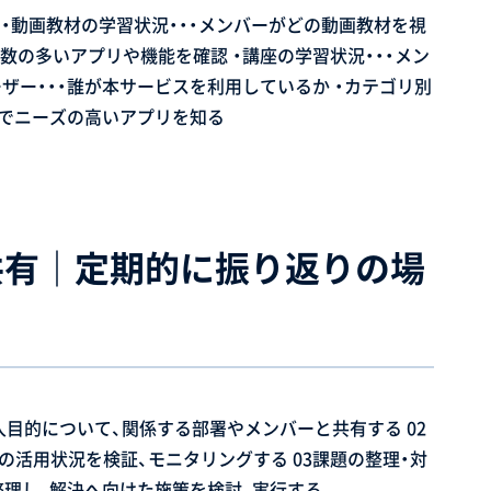
共有｜定期的に振り返りの場