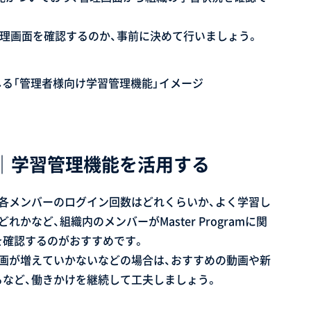
管理画面を確認するのか、事前に決めて行いましょう。
｜学習管理機能を活用する
各メンバーのログイン回数はどれくらいか、よく学習し
など、組織内のメンバーがMaster Programに関
を確認するのがおすすめです。
画が増えていかないなどの場合は、おすすめの動画や新
など、働きかけを継続して工夫しましょう。