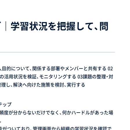
｜学習状況を把握して、問
ステップ
頻度が分からないだけでなく、何かハードルがあった場
。
管理機能がついており、管理画面から組織の学習状況を確認で