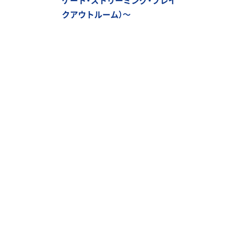
クアウトルーム）～