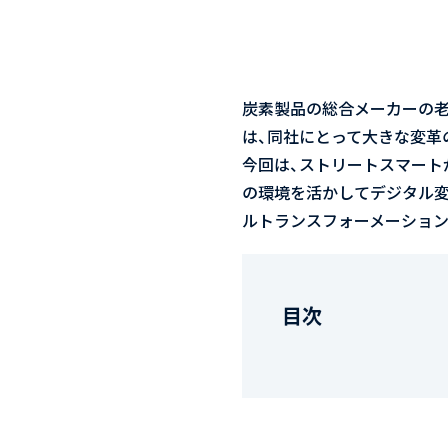
炭素製品の総合メーカーの
は、同社にとって大きな変革
今回は、ストリートスマートが「
の環境を活かしてデジタル
ルトランスフォーメーション
目次