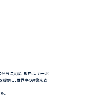
の発展に貢献。現在は、カーボ
を提供し、世界中の産業を支
た。