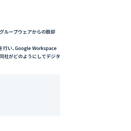
グループウェアからの脱却
oogle Workspace
同社がどのようにしてデジタ