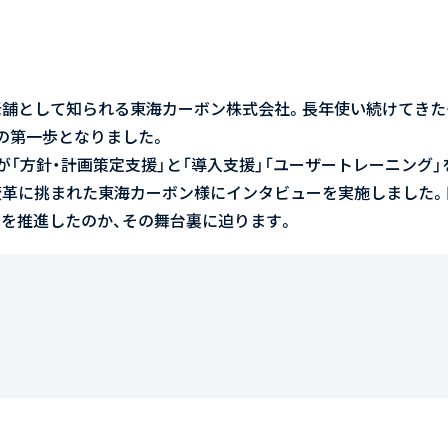
老舗として知られる東海カーボン株式会社。長年使い続けてきた
の第一歩となりました。
方針・計画策定支援」と「導入支援」「ユーザートレーニング」を行い、G
変革に挑まれた東海カーボン様にインタビューを実施しました。
を推進したのか、その舞台裏に迫ります。