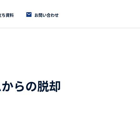
立ち資料
お問い合わせ
ムからの脱却