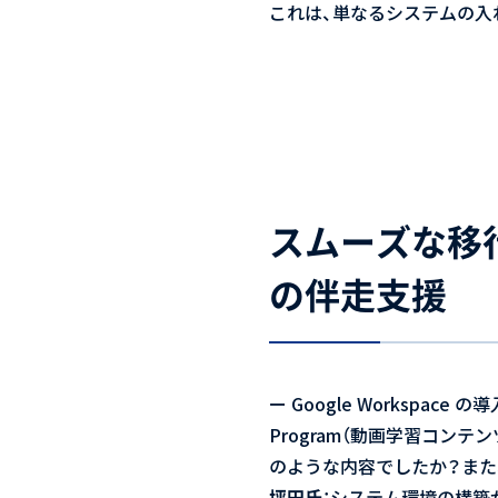
これは、単なるシステムの入
スムーズな移
の伴走支援
ー Google Workspa
Program（動画学習コン
のような内容でしたか？また
坪田氏
：システム環境の構築