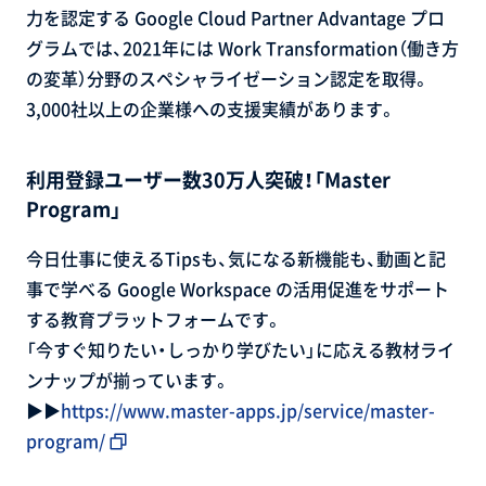
力を認定する Google Cloud Partner Advantage プロ
グラムでは、2021年には Work Transformation（働き方
の変革）分野のスペシャライゼーション認定を取得。
3,000社以上の企業様への支援実績があります。
利用登録ユーザー数30万人突破！「Master
Program」
今日仕事に使えるTipsも、気になる新機能も、動画と記
事で学べる Google Workspace の活用促進をサポート
する教育プラットフォームです。
「今すぐ知りたい・しっかり学びたい」に応える教材ライ
ンナップが揃っています。
▶▶
https://www.master-apps.jp/service/master-
program/