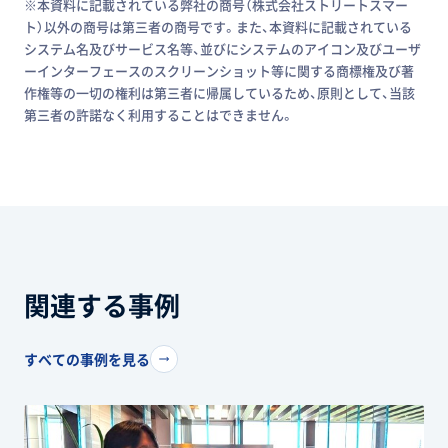
※本資料に記載されている弊社の商号（株式会社ストリートスマー
ト）以外の商号は第三者の商号です。また、本資料に記載されている
システム名及びサービス名等、並びにシステムのアイコン及びユーザ
ーインターフェースのスクリーンショット等に関する商標権及び著
作権等の一切の権利は第三者に帰属しているため、原則として、当該
第三者の許諾なく利用することはできません。
関連する事例
すべての事例を見る