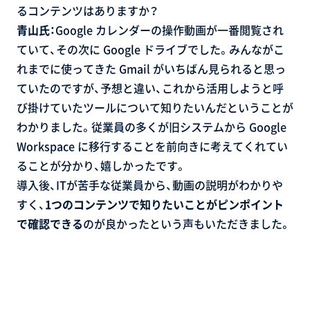
るコンテンツはありますか？
青山氏：
Google カレンダーの操作動画が一番閲覧され
ていて、その次に Google ドライブでした。みんながこ
れまでに使ってきた Gmail がいちばん見られると思っ
ていたのですが、予想と違い、これから活用しようと呼
び掛けていたツールについて知りたいんだということが
わかりました。従業員の多くが旧システムから Google
Workspace に移行することを前向きに考えてくれてい
ることが分かり、嬉しかったです。
導入後、ITが苦手な従業員から、動画の説明がわかりや
すく、
1つのコンテンツで知りたいことがピンポイント
で確認できる
のが良かったという声もいただきました。