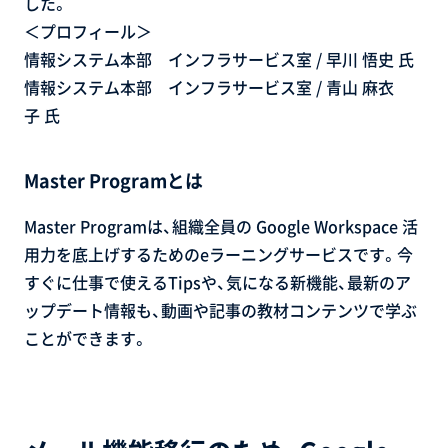
した。
＜プロフィール＞
情報システム本部 インフラサービス室 / 早川 悟史 氏
情報システム本部 インフラサービス室 / 青山 麻衣
子 氏
Master Programとは
Master Programは、組織全員の Google Workspace 活
用力を底上げするためのeラーニングサービスです。今
すぐに仕事で使えるTipsや、気になる新機能、最新のア
ップデート情報も、動画や記事の教材コンテンツで学ぶ
ことができます。