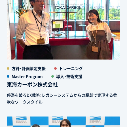
方針・計画策定支援
トレーニング
Master Program
導入・技術支援
東海カーボン株式会社
停滞を破るDX戦略：レガシーシステムからの脱却で実現する柔
軟なワークスタイル