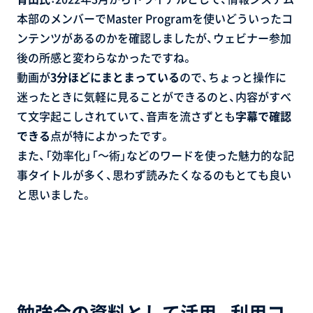
本部のメンバーでMaster Programを使いどういったコ
ンテンツがあるのかを確認しましたが、ウェビナー参加
後の所感と変わらなかったですね。
動画が
3分ほどにまとまっている
ので、ちょっと操作に
迷ったときに気軽に見ることができるのと、内容がすべ
て文字起こしされていて、音声を流さずとも
字幕で確認
できる
点が特によかったです。
また、「効率化」「～術」などのワードを使った魅力的な記
事タイトルが多く、思わず読みたくなるのもとても良い
と思いました。
勉強会の資料として活用。利用コ