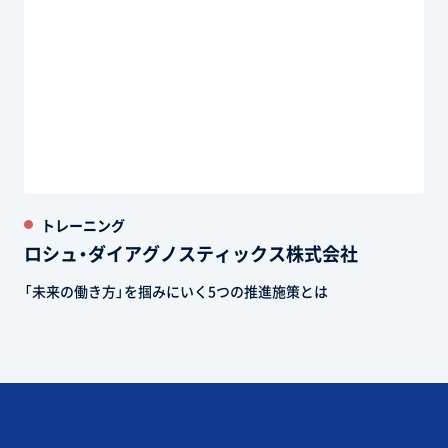
トレーニング
ロシュ・ダイアグノスティックス株式会社
「未来の働き方」を掴みにいく5つの推進施策とは