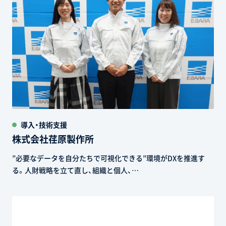
導入・技術支援
株式会社荏原製作所
”必要なデータを自分たちで可視化できる”環境がDXを推進す
る。人財戦略を立て直し、組織と個人、…