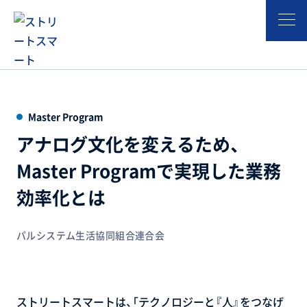
事例
アナログ文化を変えるため、Master Programで実現した業務効率化とは
Master Program
アナログ文化を変えるため、
Master Programで実現した業務
効率化とは
パルシステム生活協同組合連合会
ストリートスマートは、「テクノロジーと『人』をつなげ