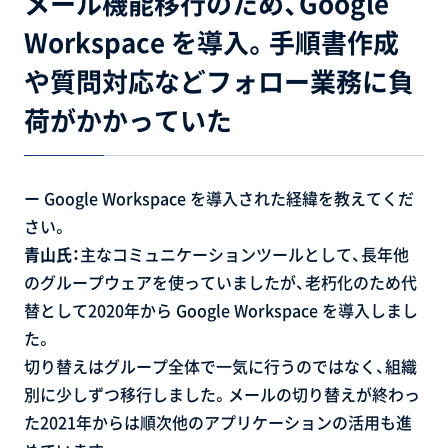
メール機能移行のため、Google
Workspace を導入。手順書作成
や質問対応などフォロー業務に負
荷がかかっていた
ー Google Workspace を導入された経緯を教えてくだ
さい。
青山氏：
主なコミュニケーションツールとして、長年他
のグループウェアを使っていましたが、老朽化のため代
替として2020年から Google Workspace を導入しまし
た。
切り替えはグループ全体で一気に行うのではなく、組織
別に少しずつ移行しました。メールの切り替えが終わっ
た2021年からは順次他のアプリケーションの活用も進