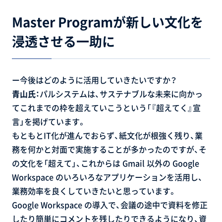
Master Programが新しい文化を
浸透させる一助に
ー今後はどのように活用していきたいですか？
青山氏：
パルシステムは、サステナブルな未来に向かっ
てこれまでの枠を超えていこうという「『超えてく』宣
言」を掲げています。
もともとIT化が進んでおらず、紙文化が根強く残り、業
務を何かと対面で実施することが多かったのですが、そ
の文化を「超えて」、これからは Gmail 以外の Google
Workspace のいろいろなアプリケーションを活用し、
業務効率を良くしていきたいと思っています。
Google Workspace の導入で、会議の途中で資料を修正
したり簡単にコメントを残したりできるようになり、資