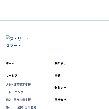
ホーム
お知らせ
事例
サービス
方針・計画策定支援
セミナー
トレーニング
導入・運用技術支援
運営会社
Gemini 展開・活用支援